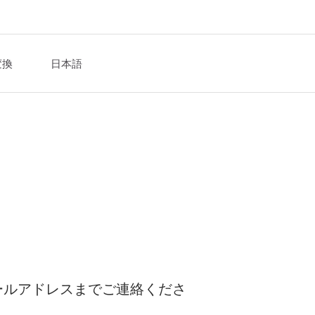
変換
日本語
ールアドレスまでご連絡くださ