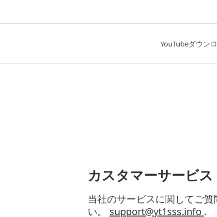
YouTubeダウン
カスタマーサービス
当社のサービスに関してご質
い。
support@yt1sss.info
.