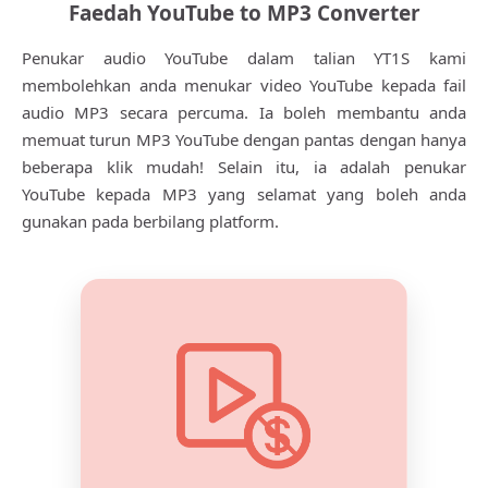
Faedah YouTube to MP3 Converter
Penukar audio YouTube dalam talian YT1S kami
membolehkan anda menukar video YouTube kepada fail
audio MP3 secara percuma. Ia boleh membantu anda
memuat turun MP3 YouTube dengan pantas dengan hanya
beberapa klik mudah! Selain itu, ia adalah penukar
YouTube kepada MP3 yang selamat yang boleh anda
gunakan pada berbilang platform.