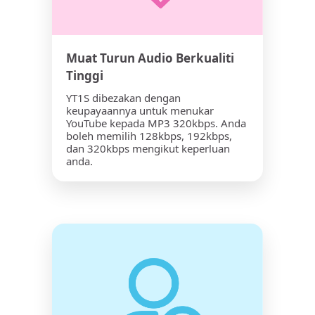
Muat Turun Audio Berkualiti
Tinggi
YT1S dibezakan dengan
keupayaannya untuk menukar
YouTube kepada MP3 320kbps. Anda
boleh memilih 128kbps, 192kbps,
dan 320kbps mengikut keperluan
anda.