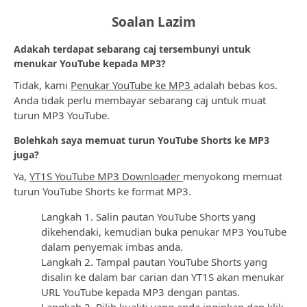
Soalan Lazim
Adakah terdapat sebarang caj tersembunyi untuk
menukar YouTube kepada MP3?
Tidak, kami
Penukar YouTube ke MP3
adalah bebas kos.
Anda tidak perlu membayar sebarang caj untuk muat
turun MP3 YouTube.
Bolehkah saya memuat turun YouTube Shorts ke MP3
juga?
Ya,
YT1S YouTube MP3 Downloader
menyokong memuat
turun YouTube Shorts ke format MP3.
Langkah 1. Salin pautan YouTube Shorts yang
dikehendaki, kemudian buka penukar MP3 YouTube
dalam penyemak imbas anda.
Langkah 2. Tampal pautan YouTube Shorts yang
disalin ke dalam bar carian dan YT1S akan menukar
URL YouTube kepada MP3 dengan pantas.