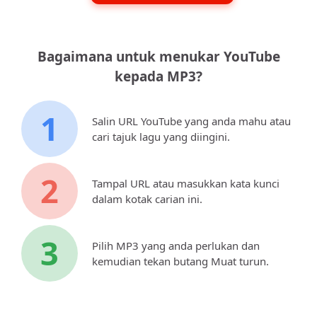
Bagaimana untuk menukar YouTube
kepada MP3?
1
Salin URL YouTube yang anda mahu atau
cari tajuk lagu yang diingini.
2
Tampal URL atau masukkan kata kunci
dalam kotak carian ini.
3
Pilih MP3 yang anda perlukan dan
kemudian tekan butang Muat turun.