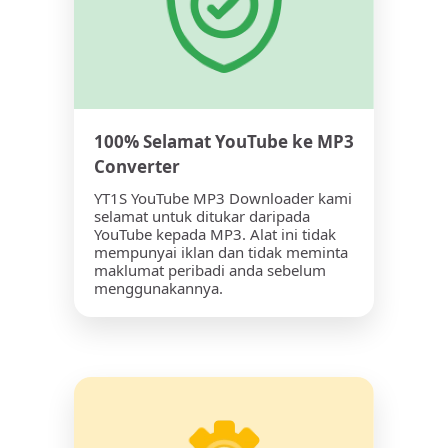
100% Selamat YouTube ke MP3
Converter
YT1S YouTube MP3 Downloader kami
selamat untuk ditukar daripada
YouTube kepada MP3. Alat ini tidak
mempunyai iklan dan tidak meminta
maklumat peribadi anda sebelum
menggunakannya.