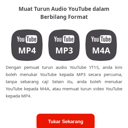
Muat Turun Audio YouTube dalam
Berbilang Format
Dengan pemuat turun audio YouTube YT1S, anda kini
boleh menukar YouTube kepada MP3 secara percuma,
tanpa sebarang caj! Selain itu, anda boleh menukar
YouTube kepada M4A, atau memuat turun video YouTube
kepada MP4.
Tukar Sekarang