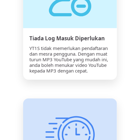
Tiada Log Masuk Diperlukan
YT1S tidak memerlukan pendaftaran
dan mesra pengguna. Dengan muat
turun MP3 YouTube yang mudah ini,
anda boleh menukar video YouTube
kepada MP3 dengan cepat.