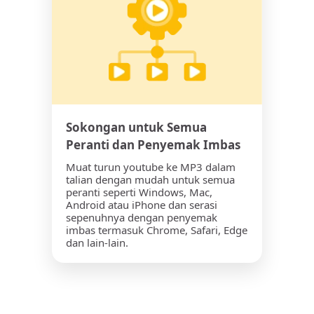
Sokongan untuk Semua
Peranti dan Penyemak Imbas
Muat turun youtube ke MP3 dalam
talian dengan mudah untuk semua
peranti seperti Windows, Mac,
Android atau iPhone dan serasi
sepenuhnya dengan penyemak
imbas termasuk Chrome, Safari, Edge
dan lain-lain.