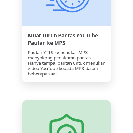
Muat Turun Pantas YouTube
Pautan ke MP3
Pautan YT1S ke penukar MP3
menyokong penukaran pantas.
Hanya tampal pautan untuk menukar
video YouTube kepada MP3 dalam
beberapa saat.