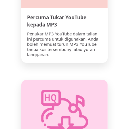
Percuma Tukar YouTube
kepada MP3
Penukar MP3 YouTube dalam talian
ini percuma untuk digunakan. Anda
boleh memuat turun MP3 YouTube
tanpa kos tersembunyi atau yuran
langganan.