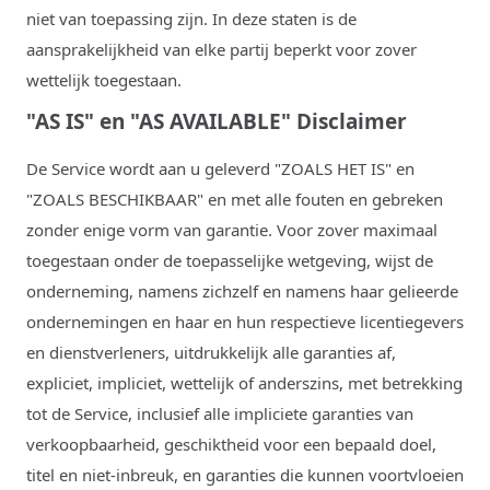
niet van toepassing zijn. In deze staten is de
aansprakelijkheid van elke partij beperkt voor zover
wettelijk toegestaan.
"AS IS" en "AS AVAILABLE" Disclaimer
De Service wordt aan u geleverd "ZOALS HET IS" en
"ZOALS BESCHIKBAAR" en met alle fouten en gebreken
zonder enige vorm van garantie. Voor zover maximaal
toegestaan ​​onder de toepasselijke wetgeving, wijst de
onderneming, namens zichzelf en namens haar gelieerde
ondernemingen en haar en hun respectieve licentiegevers
en dienstverleners, uitdrukkelijk alle garanties af,
expliciet, impliciet, wettelijk of anderszins, met betrekking
tot de Service, inclusief alle impliciete garanties van
verkoopbaarheid, geschiktheid voor een bepaald doel,
titel en niet-inbreuk, en garanties die kunnen voortvloeien