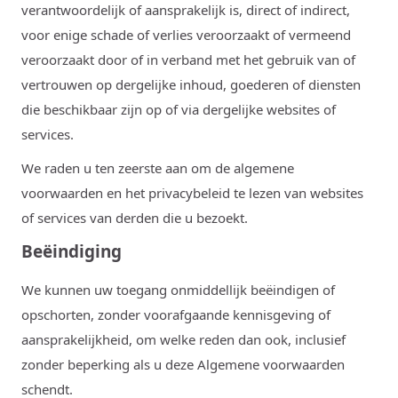
verantwoordelijk of aansprakelijk is, direct of indirect,
voor enige schade of verlies veroorzaakt of vermeend
veroorzaakt door of in verband met het gebruik van of
vertrouwen op dergelijke inhoud, goederen of diensten
die beschikbaar zijn op of via dergelijke websites of
services.
We raden u ten zeerste aan om de algemene
voorwaarden en het privacybeleid te lezen van websites
of services van derden die u bezoekt.
Beëindiging
We kunnen uw toegang onmiddellijk beëindigen of
opschorten, zonder voorafgaande kennisgeving of
aansprakelijkheid, om welke reden dan ook, inclusief
zonder beperking als u deze Algemene voorwaarden
schendt.