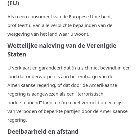
(EU)
Als u een consument van de Europese Unie bent,
profiteert u van alle verplichte bepalingen van de
wetgeving van het land waar u woont.
Wettelijke naleving van de Verenigde
Staten
U verklaart en garandeert dat (i) u zich niet bevindt in een
land dat onderworpen is aan het embargo van de
Amerikaanse regering, of dat door de Amerikaanse
regering is aangewezen als een "terroristisch
ondersteunend" land, en (ii) u niet vermeld op een lijst
van verboden of beperkte partijen door de Amerikaanse
regering.
Deelbaarheid en afstand