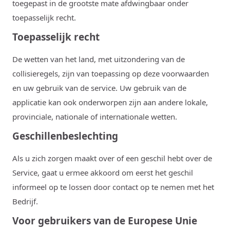
toegepast in de grootste mate afdwingbaar onder
toepasselijk recht.
Toepasselijk recht
De wetten van het land, met uitzondering van de
collisieregels, zijn van toepassing op deze voorwaarden
en uw gebruik van de service. Uw gebruik van de
applicatie kan ook onderworpen zijn aan andere lokale,
provinciale, nationale of internationale wetten.
Geschillenbeslechting
Als u zich zorgen maakt over of een geschil hebt over de
Service, gaat u ermee akkoord om eerst het geschil
informeel op te lossen door contact op te nemen met het
Bedrijf.
Voor gebruikers van de Europese Unie