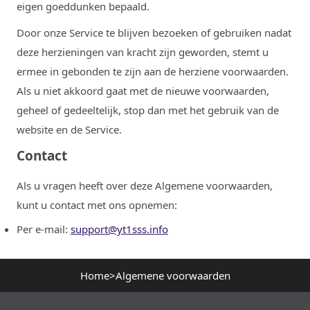
eigen goeddunken bepaald.
Door onze Service te blijven bezoeken of gebruiken nadat
deze herzieningen van kracht zijn geworden, stemt u
ermee in gebonden te zijn aan de herziene voorwaarden.
Als u niet akkoord gaat met de nieuwe voorwaarden,
geheel of gedeeltelijk, stop dan met het gebruik van de
website en de Service.
Contact
Als u vragen heeft over deze Algemene voorwaarden,
kunt u contact met ons opnemen:
Per e-mail:
support@yt1sss.info
Home
>
Algemene voorwaarden