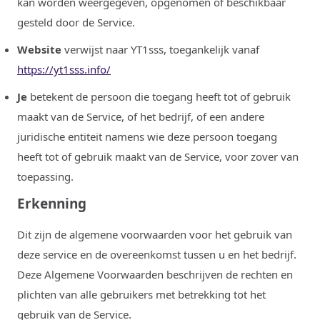
kan worden weergegeven, opgenomen of beschikbaar
gesteld door de Service.
Website
verwijst naar YT1sss, toegankelijk vanaf
https://yt1sss.info/
Je
betekent de persoon die toegang heeft tot of gebruik
maakt van de Service, of het bedrijf, of een andere
juridische entiteit namens wie deze persoon toegang
heeft tot of gebruik maakt van de Service, voor zover van
toepassing.
Erkenning
Dit zijn de algemene voorwaarden voor het gebruik van
deze service en de overeenkomst tussen u en het bedrijf.
Deze Algemene Voorwaarden beschrijven de rechten en
plichten van alle gebruikers met betrekking tot het
gebruik van de Service.