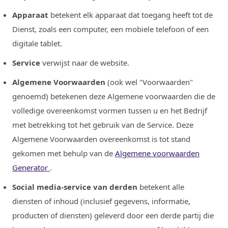
Apparaat
betekent elk apparaat dat toegang heeft tot de
Dienst, zoals een computer, een mobiele telefoon of een
digitale tablet.
Service
verwijst naar de website.
Algemene Voorwaarden
(ook wel "Voorwaarden"
genoemd) betekenen deze Algemene voorwaarden die de
volledige overeenkomst vormen tussen u en het Bedrijf
met betrekking tot het gebruik van de Service. Deze
Algemene Voorwaarden overeenkomst is tot stand
gekomen met behulp van de
Algemene voorwaarden
Generator
.
Social media-service van derden
betekent alle
diensten of inhoud (inclusief gegevens, informatie,
producten of diensten) geleverd door een derde partij die