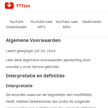
YT1sss
YouTube
YouTube naar
YouTube naar
Nederlands
Downloader
MP3
MP4
Algemene Voorwaarden
Laatst gewijzigd: juli 24, 2024
Lees deze algemene voorwaarden aandachtig door
voordat u onze Service gebruikt.
Interpretatie en definities
Interpretatie
De woorden waarvan de beginletter een hoofdletter
heeft, hebben betekenissen die onder de volgende