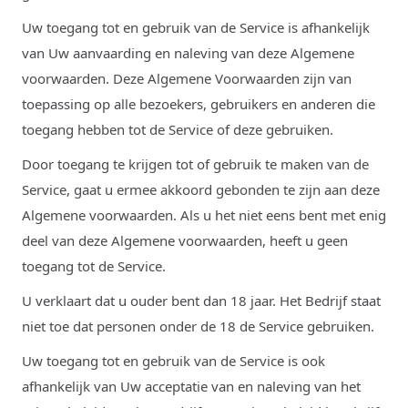
Uw toegang tot en gebruik van de Service is afhankelijk
van Uw aanvaarding en naleving van deze Algemene
voorwaarden. Deze Algemene Voorwaarden zijn van
toepassing op alle bezoekers, gebruikers en anderen die
toegang hebben tot de Service of deze gebruiken.
Door toegang te krijgen tot of gebruik te maken van de
Service, gaat u ermee akkoord gebonden te zijn aan deze
Algemene voorwaarden. Als u het niet eens bent met enig
deel van deze Algemene voorwaarden, heeft u geen
toegang tot de Service.
U verklaart dat u ouder bent dan 18 jaar. Het Bedrijf staat
niet toe dat personen onder de 18 de Service gebruiken.
Uw toegang tot en gebruik van de Service is ook
afhankelijk van Uw acceptatie van en naleving van het