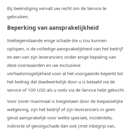
Bij beëindiging vervalt uw recht om de Service te
gebruiken.
Beperking van aansprakelijkheid
Niettegenstaande enige schade die u zou kunnen
oplopen, is de volledige aansprakelijkheid van het bedrijf
en een van zijn leveranciers onder enige bepaling van
deze voorwaarden en uw exclusieve
verhaalsmogelijkheid voor al het voorgaande beperkt tot
het bedrag dat daadwerkelijk door u is betaald via de
service of 100 USD als u niets via de Service hebt gekocht.
Voor zover maximaal is toegestaan ​​door de toepasselijke
wetgeving, zijn het bedrijf of zijn leveranciers in geen
geval aansprakelijk voor welke speciale, incidentele,
indirecte of gevolgschade dan ook (met inbegrip van,