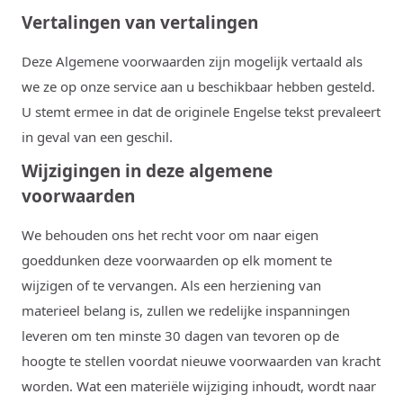
Vertalingen van vertalingen
Deze Algemene voorwaarden zijn mogelijk vertaald als
we ze op onze service aan u beschikbaar hebben gesteld.
U stemt ermee in dat de originele Engelse tekst prevaleert
in geval van een geschil.
Wijzigingen in deze algemene
voorwaarden
We behouden ons het recht voor om naar eigen
goeddunken deze voorwaarden op elk moment te
wijzigen of te vervangen. Als een herziening van
materieel belang is, zullen we redelijke inspanningen
leveren om ten minste 30 dagen van tevoren op de
hoogte te stellen voordat nieuwe voorwaarden van kracht
worden. Wat een materiële wijziging inhoudt, wordt naar