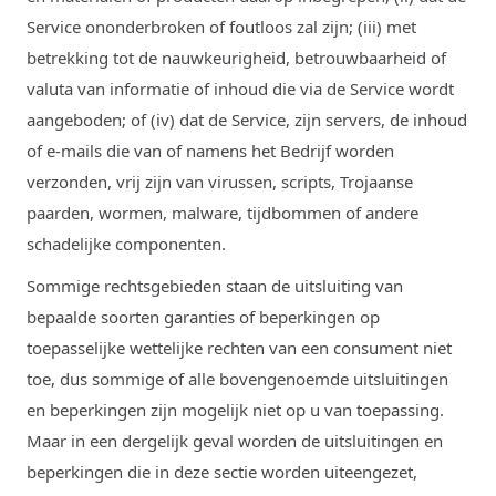
Service ononderbroken of foutloos zal zijn; (iii) met
betrekking tot de nauwkeurigheid, betrouwbaarheid of
valuta van informatie of inhoud die via de Service wordt
aangeboden; of (iv) dat de Service, zijn servers, de inhoud
of e-mails die van of namens het Bedrijf worden
verzonden, vrij zijn van virussen, scripts, Trojaanse
paarden, wormen, malware, tijdbommen of andere
schadelijke componenten.
Sommige rechtsgebieden staan ​​de uitsluiting van
bepaalde soorten garanties of beperkingen op
toepasselijke wettelijke rechten van een consument niet
toe, dus sommige of alle bovengenoemde uitsluitingen
en beperkingen zijn mogelijk niet op u van toepassing.
Maar in een dergelijk geval worden de uitsluitingen en
beperkingen die in deze sectie worden uiteengezet,