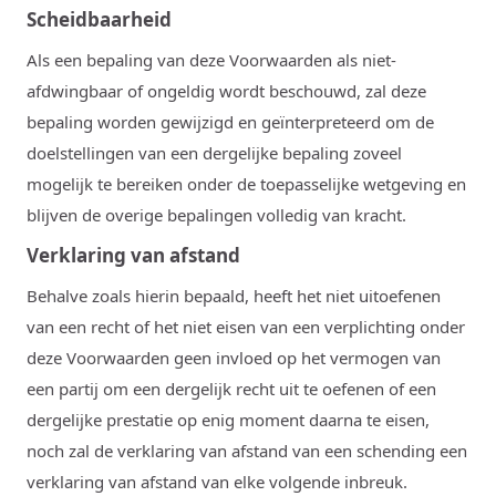
Scheidbaarheid
Als een bepaling van deze Voorwaarden als niet-
afdwingbaar of ongeldig wordt beschouwd, zal deze
bepaling worden gewijzigd en geïnterpreteerd om de
doelstellingen van een dergelijke bepaling zoveel
mogelijk te bereiken onder de toepasselijke wetgeving en
blijven de overige bepalingen volledig van kracht.
Verklaring van afstand
Behalve zoals hierin bepaald, heeft het niet uitoefenen
van een recht of het niet eisen van een verplichting onder
deze Voorwaarden geen invloed op het vermogen van
een partij om een ​​dergelijk recht uit te oefenen of een
dergelijke prestatie op enig moment daarna te eisen,
noch zal de verklaring van afstand van een schending een
verklaring van afstand van elke volgende inbreuk.