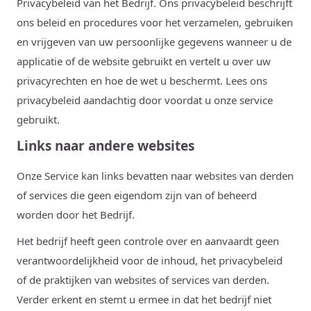
Privacybeleid van het Bedrijf. Ons privacybeleid beschrijft
ons beleid en procedures voor het verzamelen, gebruiken
en vrijgeven van uw persoonlijke gegevens wanneer u de
applicatie of de website gebruikt en vertelt u over uw
privacyrechten en hoe de wet u beschermt. Lees ons
privacybeleid aandachtig door voordat u onze service
gebruikt.
Links naar andere websites
Onze Service kan links bevatten naar websites van derden
of services die geen eigendom zijn van of beheerd
worden door het Bedrijf.
Het bedrijf heeft geen controle over en aanvaardt geen
verantwoordelijkheid voor de inhoud, het privacybeleid
of de praktijken van websites of services van derden.
Verder erkent en stemt u ermee in dat het bedrijf niet