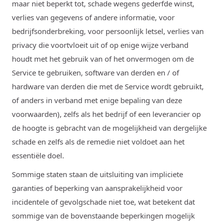
maar niet beperkt tot, schade wegens gederfde winst,
verlies van gegevens of andere informatie, voor
bedrijfsonderbreking, voor persoonlijk letsel, verlies van
privacy die voortvloeit uit of op enige wijze verband
houdt met het gebruik van of het onvermogen om de
Service te gebruiken, software van derden en / of
hardware van derden die met de Service wordt gebruikt,
of anders in verband met enige bepaling van deze
voorwaarden), zelfs als het bedrijf of een leverancier op
de hoogte is gebracht van de mogelijkheid van dergelijke
schade en zelfs als de remedie niet voldoet aan het
essentiële doel.
Sommige staten staan ​​de uitsluiting van impliciete
garanties of beperking van aansprakelijkheid voor
incidentele of gevolgschade niet toe, wat betekent dat
sommige van de bovenstaande beperkingen mogelijk