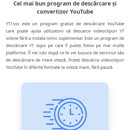
Cel mai bun program de descărcare și
convertizor YouTube
YT1sss este un program gratuit de descărcare YouTube
care poate ajuta utilizatorii să descarce videoclipuri YT
online fără a instala nimic suplimentar. Este un program de
descărcare YT sigur pe care îl puteți folosi pe mai multe
platforme. Îl vei iubi după ce te vei bucura de serviciul său
de descărcare de mare viteză. Puteți descărca videoclipuri
YouTube în diferite formate la viteză mare, fără pauză.