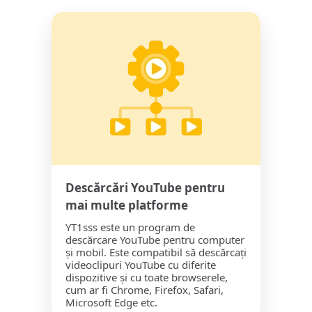
Descărcări YouTube pentru
mai multe platforme
YT1sss este un program de
descărcare YouTube pentru computer
și mobil. Este compatibil să descărcați
videoclipuri YouTube cu diferite
dispozitive și cu toate browserele,
cum ar fi Chrome, Firefox, Safari,
Microsoft Edge etc.