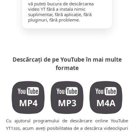
vă puteți bucura de descărcarea
video YT fără a instala nimic
suplimentar, fără aplicație, fără
pluginuri, fără probleme.
Descărcați de pe YouTube în mai multe
formate
Cu ajutorul programului de descărcare online YouTube
YT1sss, acum aveți posibilitatea de a descărca videoclipuri