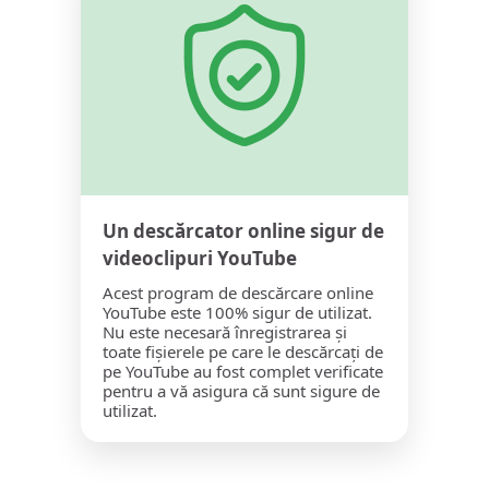
Un descărcator online sigur de
videoclipuri YouTube
Acest program de descărcare online
YouTube este 100% sigur de utilizat.
Nu este necesară înregistrarea și
toate fișierele pe care le descărcați de
pe YouTube au fost complet verificate
pentru a vă asigura că sunt sigure de
utilizat.