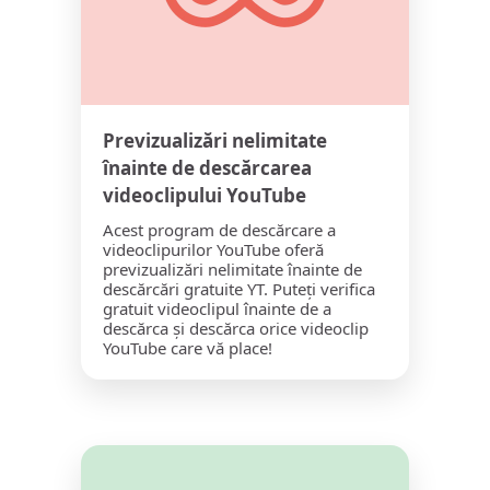
Previzualizări nelimitate
înainte de descărcarea
videoclipului YouTube
Acest program de descărcare a
videoclipurilor YouTube oferă
previzualizări nelimitate înainte de
descărcări gratuite YT. Puteți verifica
gratuit videoclipul înainte de a
descărca și descărca orice videoclip
YouTube care vă place!