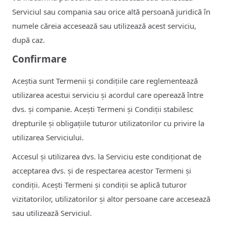
Serviciul sau compania sau orice altă persoană juridică în
numele căreia accesează sau utilizează acest serviciu,
după caz.
Confirmare
Aceștia sunt Termenii și condițiile care reglementează
utilizarea acestui serviciu și acordul care operează între
dvs. și companie. Acești Termeni și Condiții stabilesc
drepturile și obligațiile tuturor utilizatorilor cu privire la
utilizarea Serviciului.
Accesul și utilizarea dvs. la Serviciu este condiționat de
acceptarea dvs. și de respectarea acestor Termeni și
condiții. Acești Termeni și condiții se aplică tuturor
vizitatorilor, utilizatorilor și altor persoane care accesează
sau utilizează Serviciul.