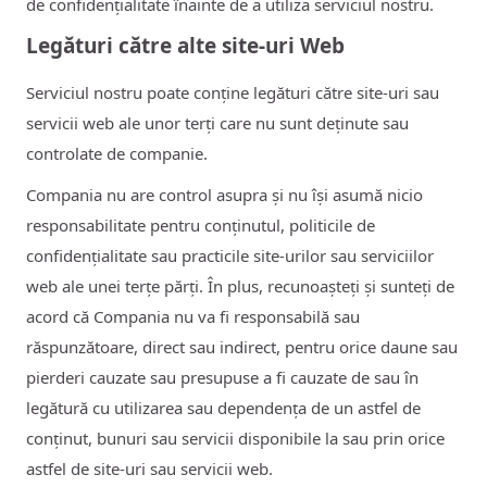
de confidențialitate înainte de a utiliza serviciul nostru.
Legături către alte site-uri Web
Serviciul nostru poate conține legături către site-uri sau
servicii web ale unor terți care nu sunt deținute sau
controlate de companie.
Compania nu are control asupra și nu își asumă nicio
responsabilitate pentru conținutul, politicile de
confidențialitate sau practicile site-urilor sau serviciilor
web ale unei terțe părți. În plus, recunoașteți și sunteți de
acord că Compania nu va fi responsabilă sau
răspunzătoare, direct sau indirect, pentru orice daune sau
pierderi cauzate sau presupuse a fi cauzate de sau în
legătură cu utilizarea sau dependența de un astfel de
conținut, bunuri sau servicii disponibile la sau prin orice
astfel de site-uri sau servicii web.