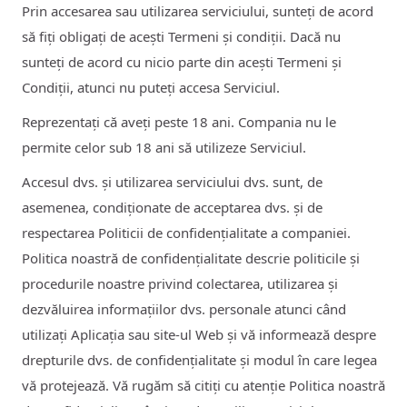
Prin accesarea sau utilizarea serviciului, sunteți de acord
să fiți obligați de acești Termeni și condiții. Dacă nu
sunteți de acord cu nicio parte din acești Termeni și
Condiții, atunci nu puteți accesa Serviciul.
Reprezentați că aveți peste 18 ani. Compania nu le
permite celor sub 18 ani să utilizeze Serviciul.
Accesul dvs. și utilizarea serviciului dvs. sunt, de
asemenea, condiționate de acceptarea dvs. și de
respectarea Politicii de confidențialitate a companiei.
Politica noastră de confidențialitate descrie politicile și
procedurile noastre privind colectarea, utilizarea și
dezvăluirea informațiilor dvs. personale atunci când
utilizați Aplicația sau site-ul Web și vă informează despre
drepturile dvs. de confidențialitate și modul în care legea
vă protejează. Vă rugăm să citiți cu atenție Politica noastră